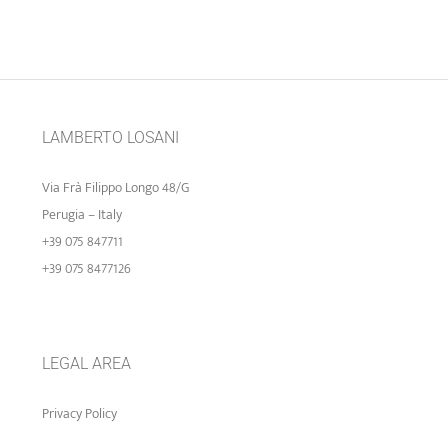
LAMBERTO LOSANI
Via Frà Filippo Longo 48/G
Perugia – Italy
+39 075 847711
+39 075 8477126
LEGAL AREA
Privacy Policy