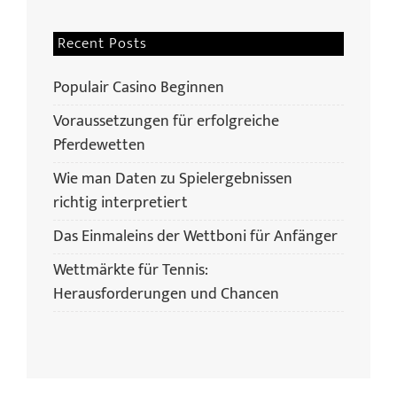
Recent Posts
Populair Casino Beginnen
Voraussetzungen für erfolgreiche
Pferdewetten
Wie man Daten zu Spielergebnissen
richtig interpretiert
Das Einmaleins der Wettboni für Anfänger
Wettmärkte für Tennis:
Herausforderungen und Chancen