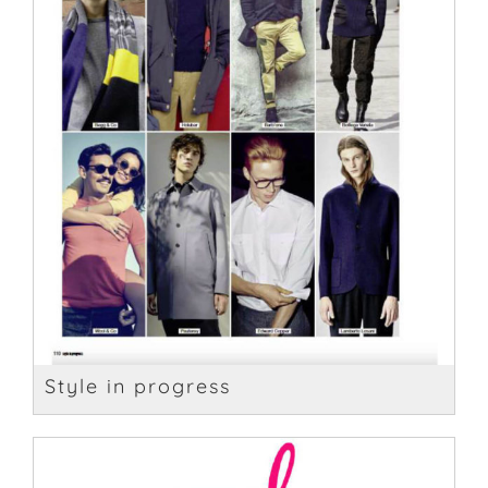
Style in progress