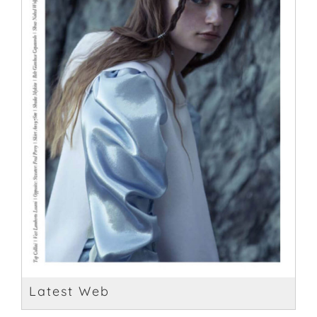
Latest Web