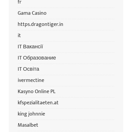
fr
Gama Casino
https.dragontiger.in
it
IT Вакансії
IT Образование
IT Освіта
ivermectine
Kasyno Online PL
kfspezialitaeten.at
king johnnie
Masalbet