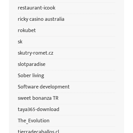
restaurant-icook
ricky casino australia
rokubet
sk
skutry-romet.cz
slotparadise
Sober living
Software development
sweet bonanza TR
taya365-download
The_Evolution
tierradecaballos.cl