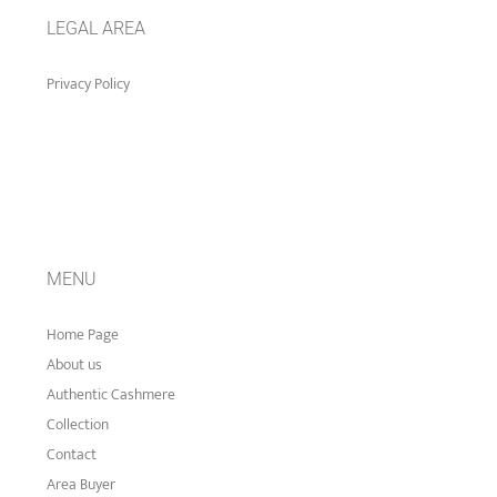
LEGAL AREA
Privacy Policy
MENU
Home Page
About us
Authentic Cashmere
Collection
Contact
Area Buyer