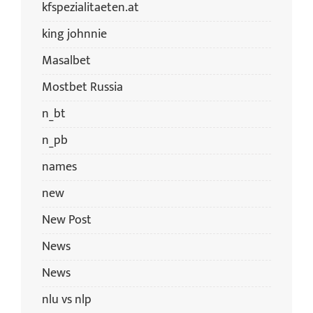
kfspezialitaeten.at
king johnnie
Masalbet
Mostbet Russia
n_bt
n_pb
names
new
New Post
News
News
nlu vs nlp