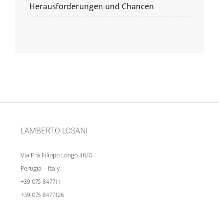
Herausforderungen und Chancen
LAMBERTO LOSANI
Via Frà Filippo Longo 48/G
Perugia – Italy
+39 075 847711
+39 075 8477126