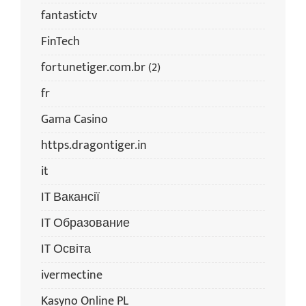
fantastictv
FinTech
fortunetiger.com.br (2)
fr
Gama Casino
https.dragontiger.in
it
IT Вакансії
IT Образование
IT Освіта
ivermectine
Kasyno Online PL