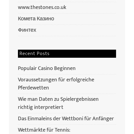
www.thestones.co.uk
Комета Казино
Финтех
Recent Posts
Populair Casino Beginnen
Voraussetzungen für erfolgreiche
Pferdewetten
Wie man Daten zu Spielergebnissen
richtig interpretiert
Das Einmaleins der Wettboni für Anfänger
Wettmärkte für Tennis: