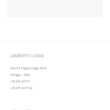
LAMBERTO LOSANI
Via Frà Filippo Longo 48/G
Perugia – Italy
+39 075 847711
+39 075 8477126