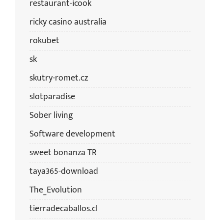
restaurant-icook
ricky casino australia
rokubet
sk
skutry-romet.cz
slotparadise
Sober living
Software development
sweet bonanza TR
taya365-download
The_Evolution
tierradecaballos.cl