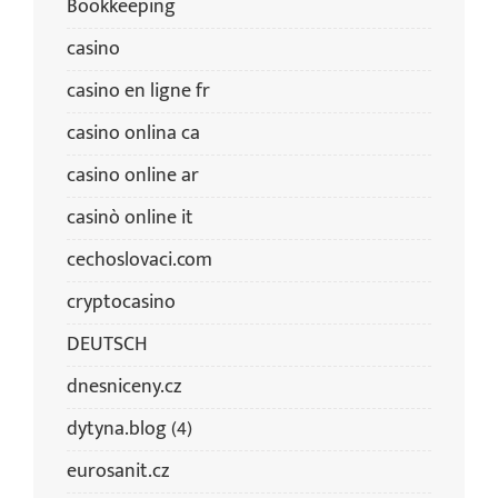
Bookkeeping
casino
casino en ligne fr
casino onlina ca
casino online ar
casinò online it
cechoslovaci.com
cryptocasino
DEUTSCH
dnesniceny.cz
dytyna.blog (4)
eurosanit.cz