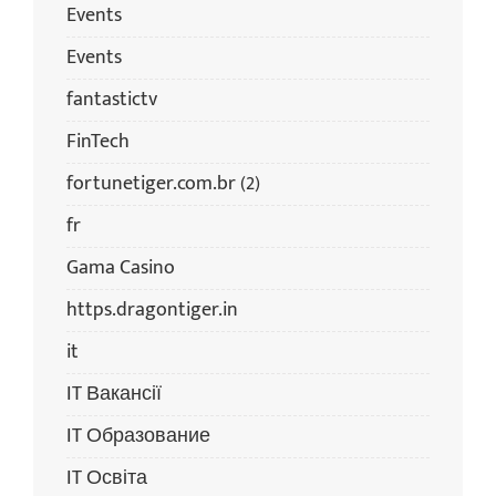
Events
Events
fantastictv
FinTech
fortunetiger.com.br (2)
fr
Gama Casino
https.dragontiger.in
it
IT Вакансії
IT Образование
IT Освіта