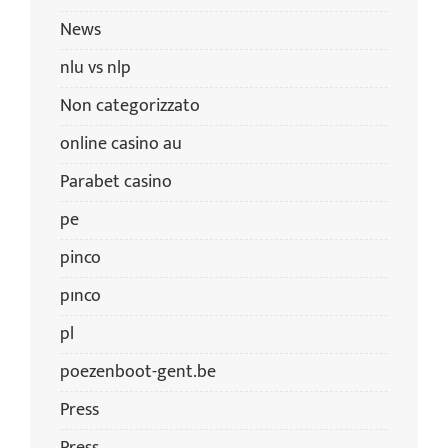
News
nlu vs nlp
Non categorizzato
online casino au
Parabet casino
pe
pinco
pınco
pl
poezenboot-gent.be
Press
Press