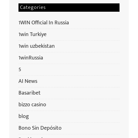
Categories
1WIN Official In Russia
1win Turkiye
1win uzbekistan
1winRussia
5
AI News
Basaribet
bizzo casino
blog
Bono Sin Depósito