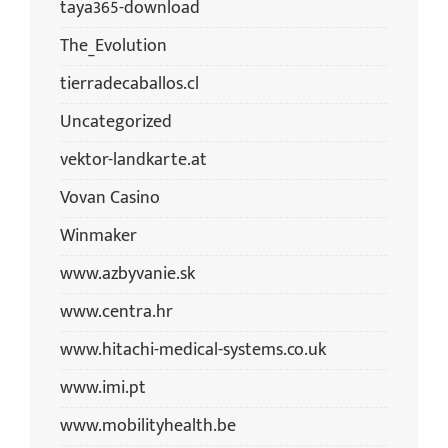
taya365-download
The_Evolution
tierradecaballos.cl
Uncategorized
vektor-landkarte.at
Vovan Casino
Winmaker
www.azbyvanie.sk
www.centra.hr
www.hitachi-medical-systems.co.uk
www.imi.pt
www.mobilityhealth.be