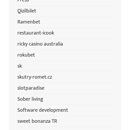
Qizilbilet
Ramenbet
restaurant-icook
ricky casino australia
rokubet
sk
skutry-romet.cz
slotparadise
Sober living
Software development
sweet bonanza TR